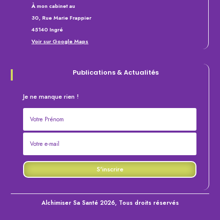
À
mon cabinet au
30, Rue Marie Frappier
45140 Ingré
Voir sur Google Maps
Publications &
Actualités
Je ne manque rien !
S'inscrire
Alchimiser Sa Santé 2026, Tous droits réservés