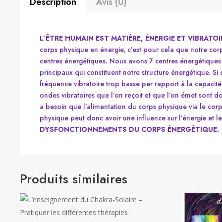
Description
Avis (0)
L’ÊTRE HUMAIN EST MATIÈRE, ÉNERGIE ET VIBRATOI
corps physique en énergie, c’est pour cela que notre cor
centres énergétiques. Nous avons 7 centres énergétiques 
principaux qui constituent notre structure énergétique. S
fréquence vibratoire trop basse par rapport à la capaci
ondes vibratoires que l’on reçoit et que l’on émet sont 
a besoin que l’alimentation du corps physique via le corp
physique peut donc avoir une influence sur l’énergie et l
DYSFONCTIONNEMENTS DU CORPS ÉNERGÉTIQUE.
Produits similaires